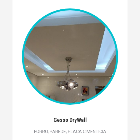
Gesso DryWall
FORRO, PAREDE, PLACA CIMENTICIA