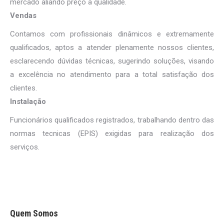
mercado aliando preço a qualidade.
Vendas
Contamos com profissionais dinâmicos e extremamente
qualificados, aptos a atender plenamente nossos clientes,
esclarecendo dúvidas técnicas, sugerindo soluções, visando
a excelência no atendimento para a total satisfação dos
clientes.
Instalação
Funcionários qualificados registrados, trabalhando dentro das
normas tecnicas (EPIS) exigidas para realização dos
serviços.
Quem Somos