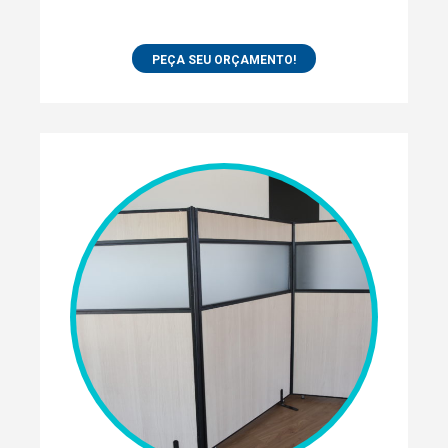
PEÇA SEU ORÇAMENTO!