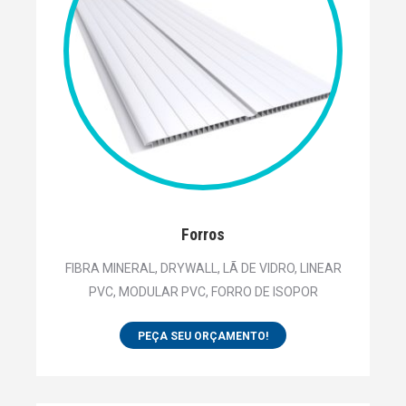
Forros
FIBRA MINERAL, DRYWALL, LÃ DE VIDRO, LINEAR
PVC, MODULAR PVC, FORRO DE ISOPOR
PEÇA SEU ORÇAMENTO!