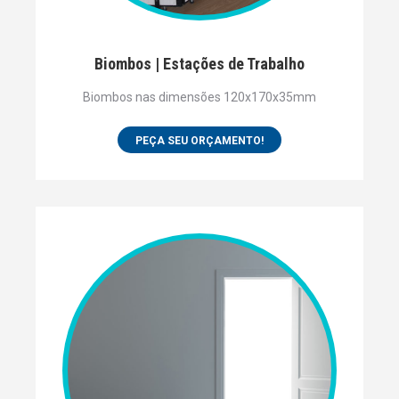
Biombos | Estações de Trabalho
Biombos nas dimensões 120x170x35mm
PEÇA SEU ORÇAMENTO!